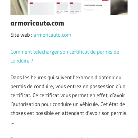
armoricauto.com
Site web :
armoricauto.com
Comment telecharger son certificat de permis de
conduire ?
Dans les heures qui suivent l’examen d’obtenir du
permis de conduire, vous entrez en possession d’un
certificat. Ce certificat vous permet en effet, d’avoir
l’autorisation pour conduire un véhicule. Cet état de
choses est possible en attendant d’avoir son permis.
…