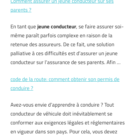
Comment assurer un jeune conducteur sur ses
parents ?
En tant que
jeune conducteur
, se faire assurer soi-
même paraît parfois complexe en raison de la
retenue des assureurs. De ce fait, une solution
palliative à ces difficultés est d’assurer un jeune
conducteur sur l’assurance de ses parents. Afin …
code de la route: comment obtenir son permis de
conduire ?
Avez-vous envie d’apprendre à conduire ? Tout
conducteur de véhicule doit inévitablement se
conformer aux exigences légales et réglementaires
en vigueur dans son pays. Pour cela, vous devez