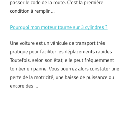
passer le code de la route. C’est la première
condition à remplir …
Pourquoi mon moteur tourne sur 3 cylindres ?
Une voiture est un véhicule de transport très
pratique pour faciliter les déplacements rapides.
Toutefois, selon son état, elle peut fréquemment
tomber en panne. Vous pourrez alors constater une
perte de la motricité, une baisse de puissance ou
encore des …