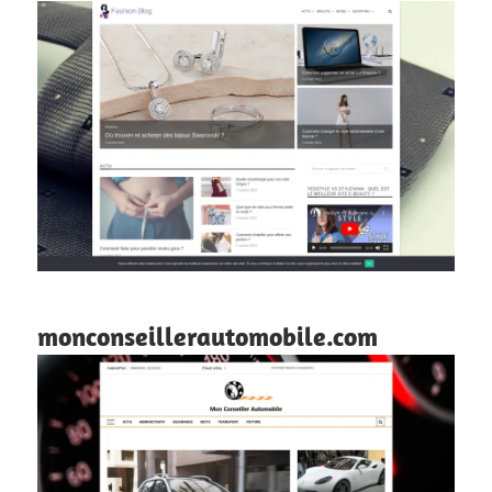
monconseillerautomobile.com