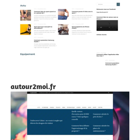
autour2moi.fr