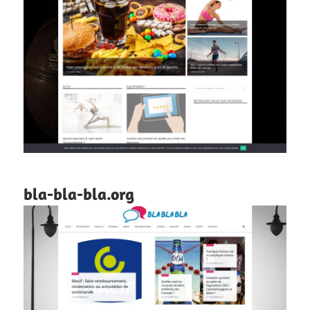
bla-bla-bla.org