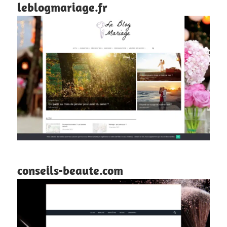
leblogmariage.fr
conseils-beaute.com