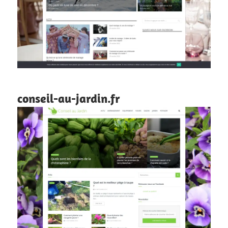
conseil-au-jardin.fr