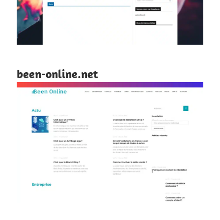
been-online.net