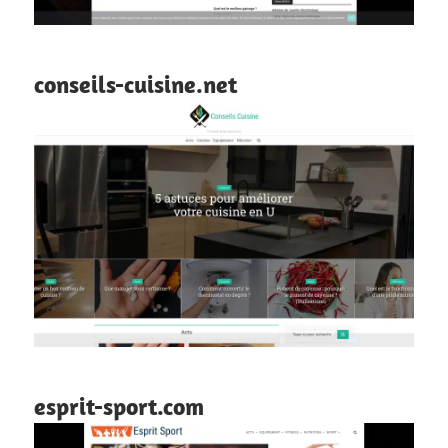
conseils-cuisine.net
esprit-sport.com