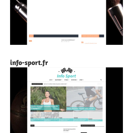
info-sport.fr