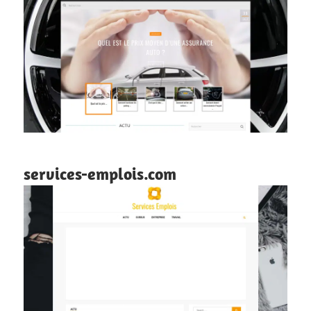
services-emplois.com