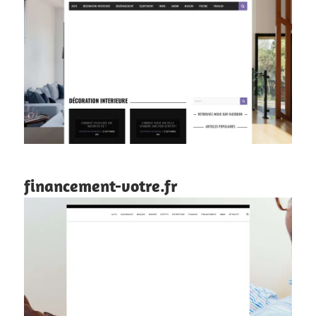
financement-votre.fr