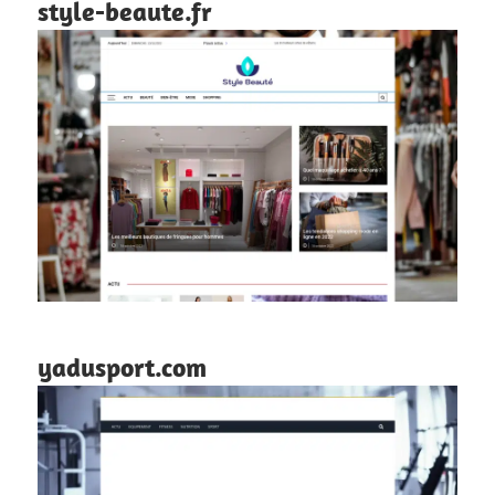
style-beaute.fr
yadusport.com