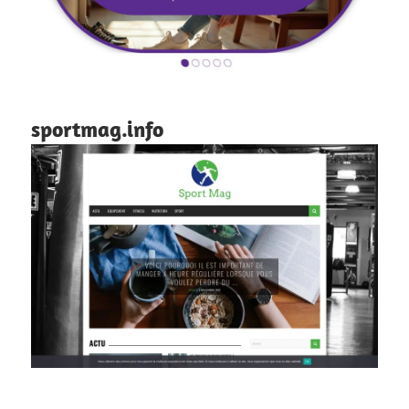
sportmag.info