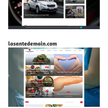
lasantedemain.com