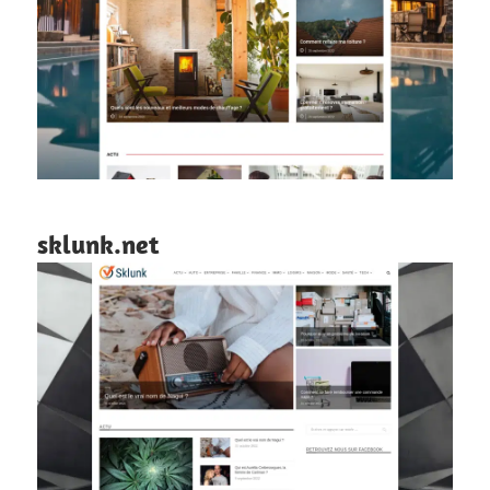
sklunk.net