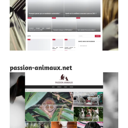
passion-animaux.net