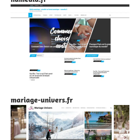
mariage-univers.fr