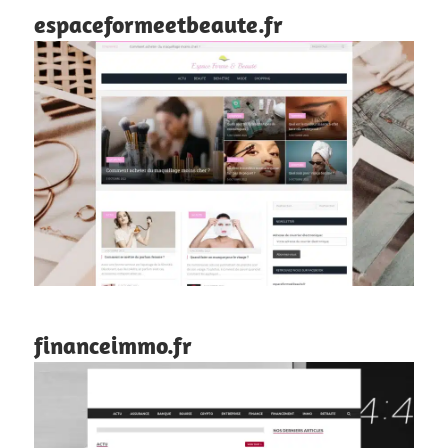
espaceformeetbeaute.fr
financeimmo.fr