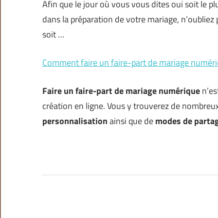
Afin que le jour où vous vous dites oui soit le 
dans la préparation de votre mariage, n’oubliez p
soit …
Comment faire un faire-part de mariage numéri
Faire un faire-part de mariage numérique
n’es
création en ligne. Vous y trouverez de nombreu
personnalisation
ainsi que de
modes de parta