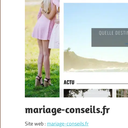
mariage-conseils.fr
Site web :
mariage-conseils.fr