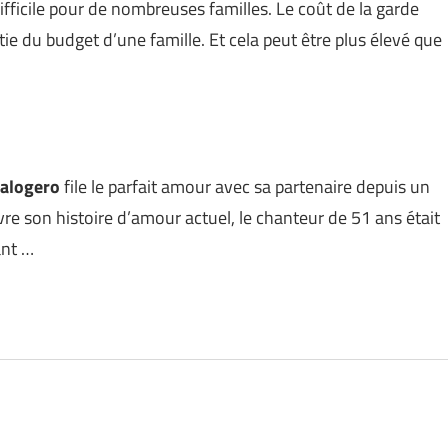
fficile pour de nombreuses familles. Le coût de la garde
ie du budget d’une famille. Et cela peut être plus élevé que
alogero
file le parfait amour avec sa partenaire depuis un
re son histoire d’amour actuel, le chanteur de 51 ans était
ant …