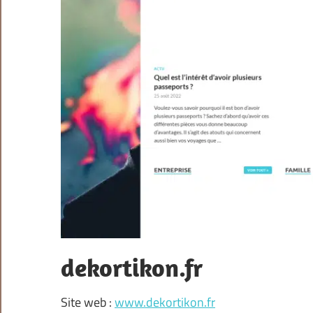
dekortikon.fr
Site web :
www.dekortikon.fr