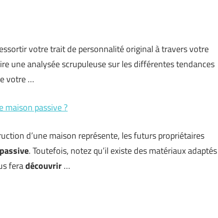
ssortir votre trait de personnalité original à travers votre
aire une analysée scrupuleuse sur les différentes tendances
re votre …
e maison passive ?
uction d’une maison représente, les futurs propriétaires
 passive
. Toutefois, notez qu’il existe des matériaux adaptés
ous fera
découvrir
…