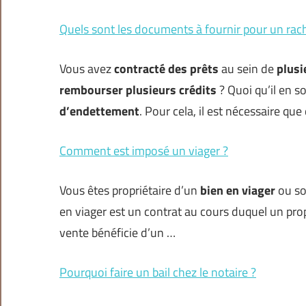
Quels sont les documents à fournir pour un rach
Vous avez
contracté des prêts
au sein de
plusi
rembourser plusieurs crédits
? Quoi qu’il en 
d’endettement
. Pour cela, il est nécessaire qu
Comment est imposé un viager ?
Vous êtes propriétaire d’un
bien en viager
ou so
en viager est un contrat au cours duquel un pro
vente bénéficie d’un …
Pourquoi faire un bail chez le notaire ?