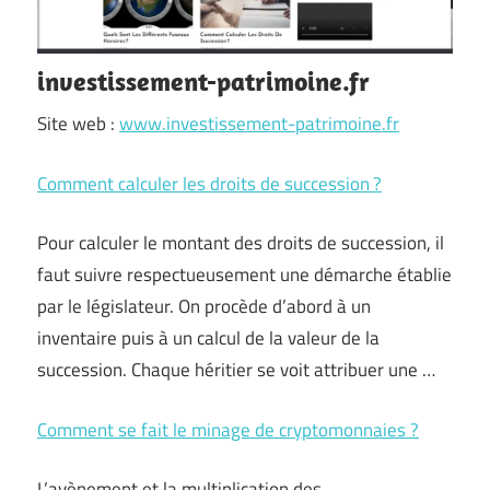
investissement-patrimoine.fr
Site web :
www.investissement-patrimoine.fr
Comment calculer les droits de succession ?
Pour calculer le montant des droits de succession, il
faut suivre respectueusement une démarche établie
par le législateur. On procède d’abord à un
inventaire puis à un calcul de la valeur de la
succession. Chaque héritier se voit attribuer une …
Comment se fait le minage de cryptomonnaies ?
L’avènement et la multiplication des