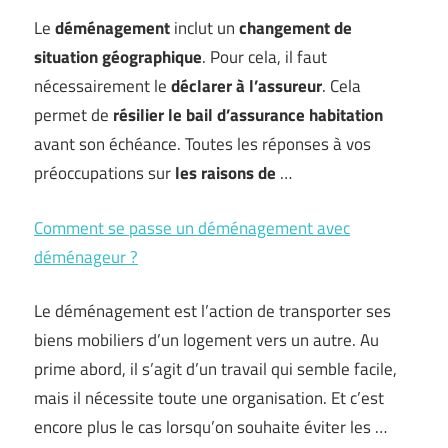
Le
déménagement
inclut un
changement de
situation géographique
. Pour cela, il faut
nécessairement le
déclarer à l’assureur
. Cela
permet de
résilier le bail d’assurance habitation
avant son échéance. Toutes les réponses à vos
préoccupations sur
les raisons de
…
Comment se passe un déménagement avec
déménageur ?
Le déménagement est l’action de transporter ses
biens mobiliers d’un logement vers un autre. Au
prime abord, il s’agit d’un travail qui semble facile,
mais il nécessite toute une organisation. Et c’est
encore plus le cas lorsqu’on souhaite éviter les …