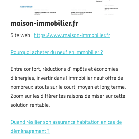
maison-immobilier.fr
Site web :
https://www.maison-immobilier.fr
Pourquoi acheter du neuf en immobilier ?
Entre confort, réductions d’impôts et économies
d’énergies, invertir dans l’immobilier neuf offre de
nombreux atouts sur le court, moyen et long terme.
Zoom sur les différentes raisons de miser sur cette
solution rentable.
Quand résilier son assurance habitation en cas de
déménagement ?