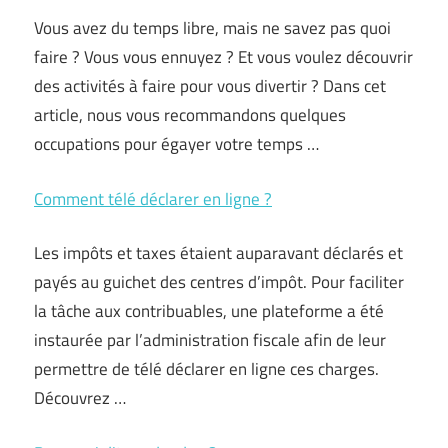
Vous avez du temps libre, mais ne savez pas quoi
faire ? Vous vous ennuyez ? Et vous voulez découvrir
des activités à faire pour vous divertir ? Dans cet
article, nous vous recommandons quelques
occupations pour égayer votre temps …
Comment télé déclarer en ligne ?
Les impôts et taxes étaient auparavant déclarés et
payés au guichet des centres d’impôt. Pour faciliter
la tâche aux contribuables, une plateforme a été
instaurée par l’administration fiscale afin de leur
permettre de télé déclarer en ligne ces charges.
Découvrez …