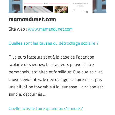
mamandunet.com
Site web :
www.mamandunet.com
Quelles sont les causes du décrochage scolaire ?
Plusieurs facteurs sont à la base de l’abandon
scolaire des jeunes. Les facteurs peuvent être
personnels, scolaires et familiaux. Quelque soit les
causes évidentes, le décrochage scolaire n’est pas
une situation favorable à la jeunesse. La raison est
simple, détournés …
Quelle activité faire quand on s’ennuie ?